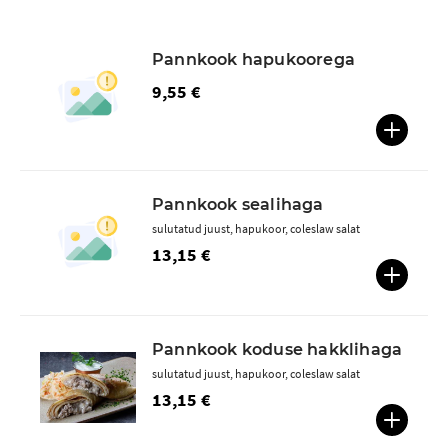
Pannkook hapukoorega
9,55 €
Pannkook sealihaga
sulutatud juust, hapukoor, coleslaw salat
13,15 €
Pannkook koduse hakklihaga
sulutatud juust, hapukoor, coleslaw salat
13,15 €