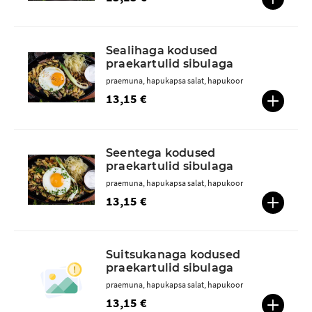
Sealihaga kodused
praekartulid sibulaga
praemuna, hapukapsa salat, hapukoor
13,15 €
Seentega kodused
praekartulid sibulaga
praemuna, hapukapsa salat, hapukoor
13,15 €
Suitsukanaga kodused
praekartulid sibulaga
praemuna, hapukapsa salat, hapukoor
13,15 €