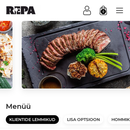
0
Menüü
KLIENTIDE LEMMIKUD
LISA OPTSIOON
HOMMIK