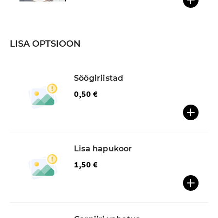
LISA OPTSIOON
Söögiriistad
0,50 €
Lisa hapukoor
1,50 €