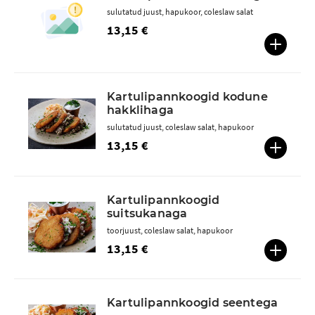
sulutatud juust, hapukoor, coleslaw salat
13,15 €
Kartulipannkoogid kodune
hakklihaga
sulutatud juust, coleslaw salat, hapukoor
13,15 €
Kartulipannkoogid
suitsukanaga
toorjuust, coleslaw salat, hapukoor
13,15 €
Kartulipannkoogid seentega